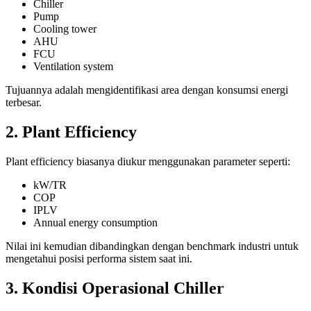
Chiller
Pump
Cooling tower
AHU
FCU
Ventilation system
Tujuannya adalah mengidentifikasi area dengan konsumsi energi
terbesar.
2. Plant Efficiency
Plant efficiency biasanya diukur menggunakan parameter seperti:
kW/TR
COP
IPLV
Annual energy consumption
Nilai ini kemudian dibandingkan dengan benchmark industri untuk
mengetahui posisi performa sistem saat ini.
3. Kondisi Operasional Chiller