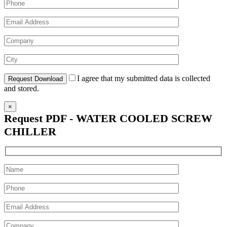
I agree that my submitted data is collected
and stored.
×
Request PDF - WATER COOLED SCREW
CHILLER