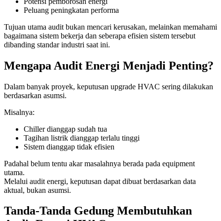
Potensi pemborosan energi
Peluang peningkatan performa
Tujuan utama audit bukan mencari kerusakan, melainkan memahami
bagaimana sistem bekerja dan seberapa efisien sistem tersebut
dibanding standar industri saat ini.
Mengapa Audit Energi Menjadi Penting?
Dalam banyak proyek, keputusan upgrade HVAC sering dilakukan
berdasarkan asumsi.
Misalnya:
Chiller dianggap sudah tua
Tagihan listrik dianggap terlalu tinggi
Sistem dianggap tidak efisien
Padahal belum tentu akar masalahnya berada pada equipment
utama.
Melalui audit energi, keputusan dapat dibuat berdasarkan data
aktual, bukan asumsi.
Tanda-Tanda Gedung Membutuhkan