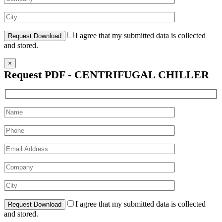
I agree that my submitted data is collected
and stored.
×
Request PDF - CENTRIFUGAL CHILLER
I agree that my submitted data is collected
and stored.