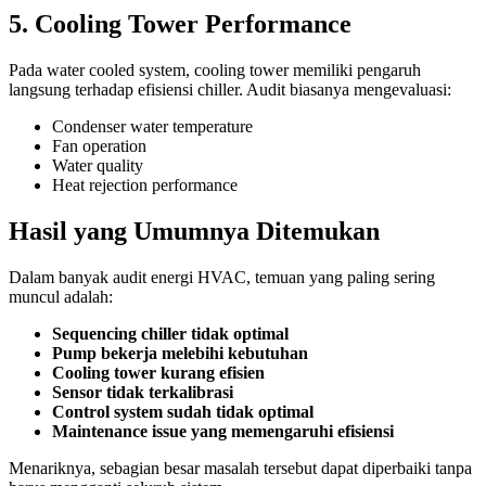
5. Cooling Tower Performance
Pada water cooled system, cooling tower memiliki pengaruh
langsung terhadap efisiensi chiller. Audit biasanya mengevaluasi:
Condenser water temperature
Fan operation
Water quality
Heat rejection performance
Hasil yang Umumnya Ditemukan
Dalam banyak audit energi HVAC, temuan yang paling sering
muncul adalah:
Sequencing chiller tidak optimal
Pump bekerja melebihi kebutuhan
Cooling tower kurang efisien
Sensor tidak terkalibrasi
Control system sudah tidak optimal
Maintenance issue yang memengaruhi efisiensi
Menariknya, sebagian besar masalah tersebut dapat diperbaiki tanpa