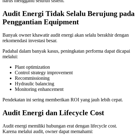
harus mengganti seluruh sistem.
Audit Energi Tidak Selalu Berujung pada
Penggantian Equipment
Banyak owner khawatir audit energi akan selalu berakhir dengan
rekomendasi investasi besar.
Padahal dalam banyak kasus, peningkatan performa dapat dicapai
melalui:
Plant optimization
Control strategy improvement
Recommissioning
Hydraulic balancing
Monitoring enhancement
Pendekatan ini sering memberikan ROI yang jauh lebih cepat.
Audit Energi dan Lifecycle Cost
Audit energi memiliki hubungan erat dengan lifecycle cost.
Karena melalui audit, owner dapat memahami: