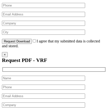
I agree that my submitted data is collected
and stored.
×
Request PDF - VRF