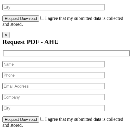
I agree that my submitted data is collected
and stored.
×
Request PDF - AHU
I agree that my submitted data is collected
and stored.