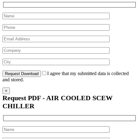
I agree that my submitted data is collected
and stored.
×
Request PDF - AIR COOLED SCEW
CHILLER