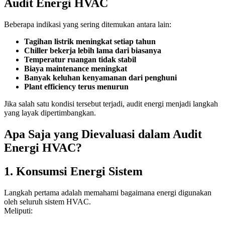
Audit Energi HVAC
Beberapa indikasi yang sering ditemukan antara lain:
Tagihan listrik meningkat setiap tahun
Chiller bekerja lebih lama dari biasanya
Temperatur ruangan tidak stabil
Biaya maintenance meningkat
Banyak keluhan kenyamanan dari penghuni
Plant efficiency terus menurun
Jika salah satu kondisi tersebut terjadi, audit energi menjadi langkah
yang layak dipertimbangkan.
Apa Saja yang Dievaluasi dalam Audit
Energi HVAC?
1. Konsumsi Energi Sistem
Langkah pertama adalah memahami bagaimana energi digunakan
oleh seluruh sistem HVAC.
Meliputi: