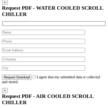
×
Request PDF - WATER COOLED SCROLL
CHILLER
I agree that my submitted data is collected
and stored.
×
Request PDF - AIR COOLED SCROLL
CHILLER