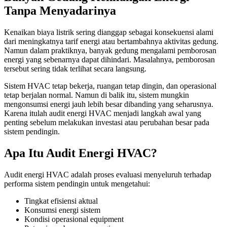
Tanpa Menyadarinya
Kenaikan biaya listrik sering dianggap sebagai konsekuensi alami
dari meningkatnya tarif energi atau bertambahnya aktivitas gedung.
Namun dalam praktiknya, banyak gedung mengalami pemborosan
energi yang sebenarnya dapat dihindari. Masalahnya, pemborosan
tersebut sering tidak terlihat secara langsung.
Sistem HVAC tetap bekerja, ruangan tetap dingin, dan operasional
tetap berjalan normal. Namun di balik itu, sistem mungkin
mengonsumsi energi jauh lebih besar dibanding yang seharusnya.
Karena itulah audit energi HVAC menjadi langkah awal yang
penting sebelum melakukan investasi atau perubahan besar pada
sistem pendingin.
Apa Itu Audit Energi HVAC?
Audit energi HVAC adalah proses evaluasi menyeluruh terhadap
performa sistem pendingin untuk mengetahui:
Tingkat efisiensi aktual
Konsumsi energi sistem
Kondisi operasional equipment