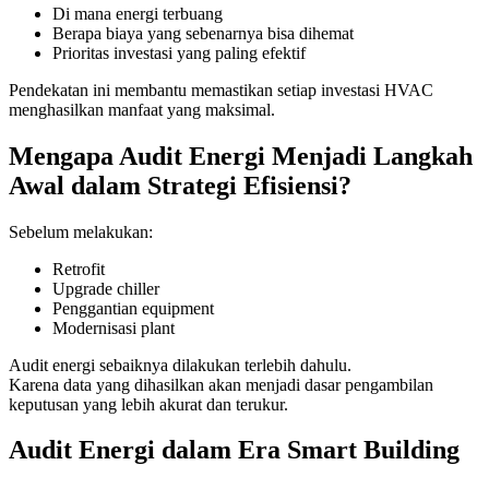
Di mana energi terbuang
Berapa biaya yang sebenarnya bisa dihemat
Prioritas investasi yang paling efektif
Pendekatan ini membantu memastikan setiap investasi HVAC
menghasilkan manfaat yang maksimal.
Mengapa Audit Energi Menjadi Langkah
Awal dalam Strategi Efisiensi?
Sebelum melakukan:
Retrofit
Upgrade chiller
Penggantian equipment
Modernisasi plant
Audit energi sebaiknya dilakukan terlebih dahulu.
Karena data yang dihasilkan akan menjadi dasar pengambilan
keputusan yang lebih akurat dan terukur.
Audit Energi dalam Era Smart Building