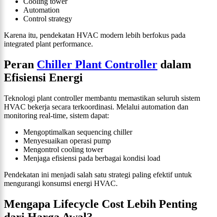
Cooling tower
Automation
Control strategy
Karena itu, pendekatan HVAC modern lebih berfokus pada
integrated plant performance.
Peran
Chiller Plant Controller
dalam
Efisiensi Energi
Teknologi plant controller membantu memastikan seluruh sistem
HVAC bekerja secara terkoordinasi. Melalui automation dan
monitoring real-time, sistem dapat:
Mengoptimalkan sequencing chiller
Menyesuaikan operasi pump
Mengontrol cooling tower
Menjaga efisiensi pada berbagai kondisi load
Pendekatan ini menjadi salah satu strategi paling efektif untuk
mengurangi konsumsi energi HVAC.
Mengapa Lifecycle Cost Lebih Penting
dari Harga Awal?