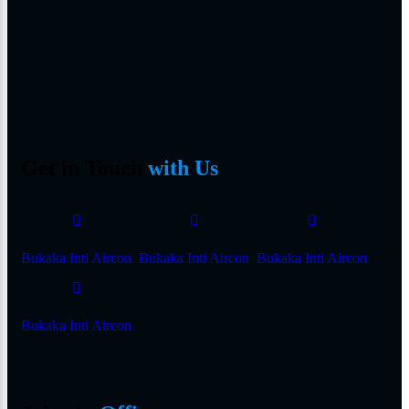
Get in Touch
with Us
Bukaka Inti Aircon
Bukaka Inti Aircon
Bukaka Inti Aircon
Bukaka Inti Aircon