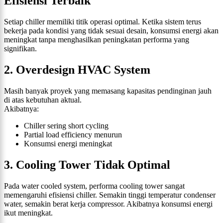
Efisiensi Terbaik
Setiap chiller memiliki titik operasi optimal. Ketika sistem terus
bekerja pada kondisi yang tidak sesuai desain, konsumsi energi akan
meningkat tanpa menghasilkan peningkatan performa yang
signifikan.
2. Overdesign HVAC System
Masih banyak proyek yang memasang kapasitas pendinginan jauh
di atas kebutuhan aktual.
Akibatnya:
Chiller sering short cycling
Partial load efficiency menurun
Konsumsi energi meningkat
3. Cooling Tower Tidak Optimal
Pada water cooled system, performa cooling tower sangat
memengaruhi efisiensi chiller. Semakin tinggi temperatur condenser
water, semakin berat kerja compressor. Akibatnya konsumsi energi
ikut meningkat.