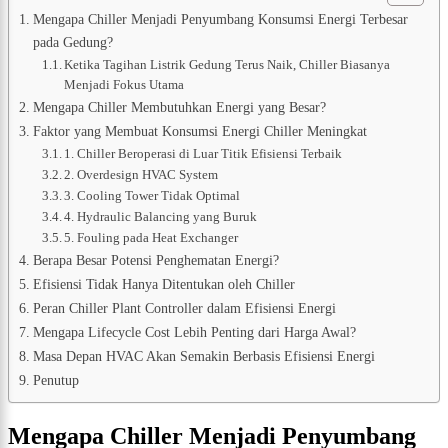
Mengapa Chiller Menjadi Penyumbang Konsumsi Energi Terbesar
pada Gedung?
Ketika Tagihan Listrik Gedung Terus Naik, Chiller Biasanya
Menjadi Fokus Utama
Mengapa Chiller Membutuhkan Energi yang Besar?
Faktor yang Membuat Konsumsi Energi Chiller Meningkat
1. Chiller Beroperasi di Luar Titik Efisiensi Terbaik
2. Overdesign HVAC System
3. Cooling Tower Tidak Optimal
4. Hydraulic Balancing yang Buruk
5. Fouling pada Heat Exchanger
Berapa Besar Potensi Penghematan Energi?
Efisiensi Tidak Hanya Ditentukan oleh Chiller
Peran Chiller Plant Controller dalam Efisiensi Energi
Mengapa Lifecycle Cost Lebih Penting dari Harga Awal?
Masa Depan HVAC Akan Semakin Berbasis Efisiensi Energi
Penutup
Mengapa Chiller Menjadi Penyumbang