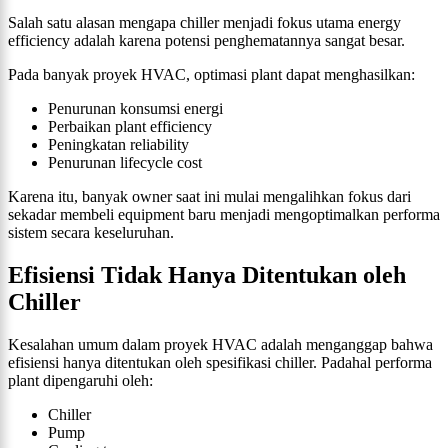
Salah satu alasan mengapa chiller menjadi fokus utama energy
efficiency adalah karena potensi penghematannya sangat besar.
Pada banyak proyek HVAC, optimasi plant dapat menghasilkan:
Penurunan konsumsi energi
Perbaikan plant efficiency
Peningkatan reliability
Penurunan lifecycle cost
Karena itu, banyak owner saat ini mulai mengalihkan fokus dari
sekadar membeli equipment baru menjadi mengoptimalkan performa
sistem secara keseluruhan.
Efisiensi Tidak Hanya Ditentukan oleh
Chiller
Kesalahan umum dalam proyek HVAC adalah menganggap bahwa
efisiensi hanya ditentukan oleh spesifikasi chiller. Padahal performa
plant dipengaruhi oleh:
Chiller
Pump