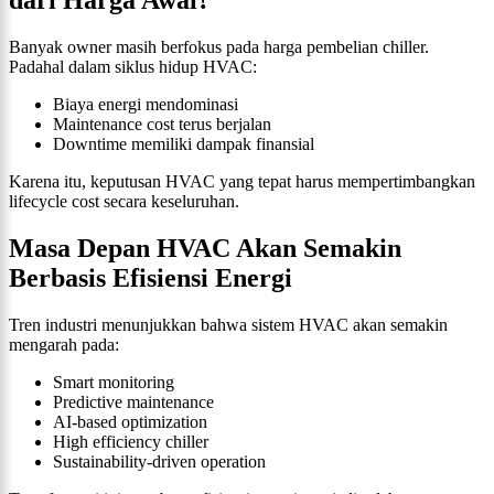
Banyak owner masih berfokus pada harga pembelian chiller.
Padahal dalam siklus hidup HVAC:
Biaya energi mendominasi
Maintenance cost terus berjalan
Downtime memiliki dampak finansial
Karena itu, keputusan HVAC yang tepat harus mempertimbangkan
lifecycle cost secara keseluruhan.
Masa Depan HVAC Akan Semakin
Berbasis Efisiensi Energi
Tren industri menunjukkan bahwa sistem HVAC akan semakin
mengarah pada:
Smart monitoring
Predictive maintenance
AI-based optimization
High efficiency chiller
Sustainability-driven operation