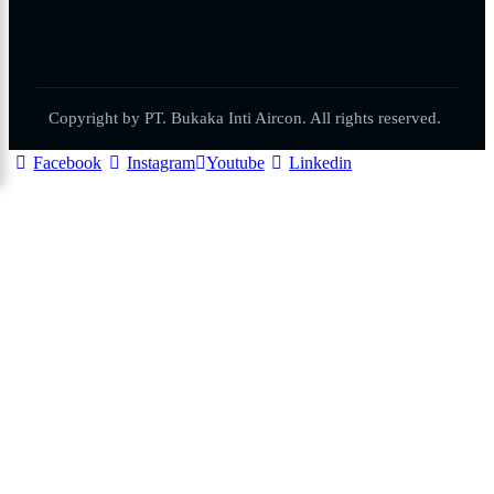
Copyright by PT. Bukaka Inti Aircon. All rights reserved.
Facebook
Instagram
Youtube
Linkedin