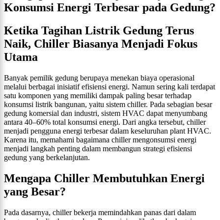
Konsumsi Energi Terbesar pada Gedung?
Ketika Tagihan Listrik Gedung Terus
Naik, Chiller Biasanya Menjadi Fokus
Utama
Banyak pemilik gedung berupaya menekan biaya operasional
melalui berbagai inisiatif efisiensi energi. Namun sering kali terdapat
satu komponen yang memiliki dampak paling besar terhadap
konsumsi listrik bangunan, yaitu sistem chiller. Pada sebagian besar
gedung komersial dan industri, sistem HVAC dapat menyumbang
antara 40–60% total konsumsi energi. Dari angka tersebut, chiller
menjadi pengguna energi terbesar dalam keseluruhan plant HVAC.
Karena itu, memahami bagaimana chiller mengonsumsi energi
menjadi langkah penting dalam membangun strategi efisiensi
gedung yang berkelanjutan.
Mengapa Chiller Membutuhkan Energi
yang Besar?
Pada dasarnya, chiller bekerja memindahkan panas dari dalam