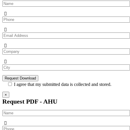
I agree that my submitted data is collected and stored.
×
Request PDF - AHU