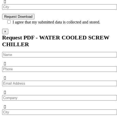
I agree that my submitted data is collected and stored.
×
Request PDF - WATER COOLED SCREW
CHILLER