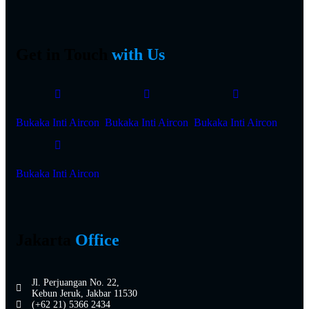
Get in Touch
with Us
Bukaka Inti Aircon
Bukaka Inti Aircon
Bukaka Inti Aircon
Bukaka Inti Aircon
Jakarta
Office
Jl. Perjuangan No. 22,
Kebun Jeruk, Jakbar 11530
(+62 21) 5366 2434