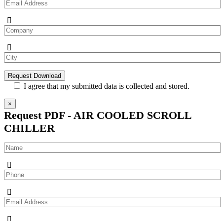
I agree that my submitted data is collected and stored.
×
Request PDF - AIR COOLED SCROLL
CHILLER