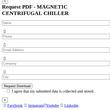
×
Request PDF - MAGNETIC
CENTRIFUGAL CHILLER
I agree that my submitted data is collected and stored.
×
Facebook
Instagram
Youtube
Linkedin