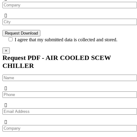
I agree that my submitted data is collected and stored.
×
Request PDF - AIR COOLED SCEW
CHILLER