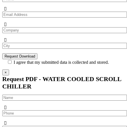
I agree that my submitted data is collected and stored.
×
Request PDF - WATER COOLED SCROLL
CHILLER