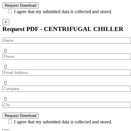
I agree that my submitted data is collected and stored.
×
Request PDF - CENTRIFUGAL CHILLER
I agree that my submitted data is collected and stored.